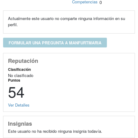
Competencias
0
Actualmente este usuario no comparte ninguna información en su
perfil.
FORMULAR UNA PREGUNTA A MANFURTMARIA
Reputación
Clasificación
No clasificado
Puntos
54
Ver Detalles
Insignias
Este usuario no ha recibido ninguna insignia todavía.