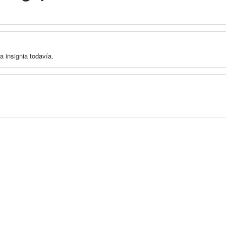
a insignia todavía.