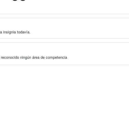
a insignia todavía.
a reconocido ningún área de competencia