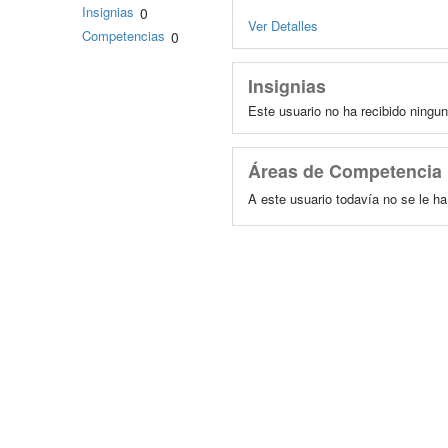
Insignias
0
Ver Detalles
Competencias
0
Insignias
Este usuario no ha recibido ningun
Áreas de Competencia
A este usuario todavía no se le h