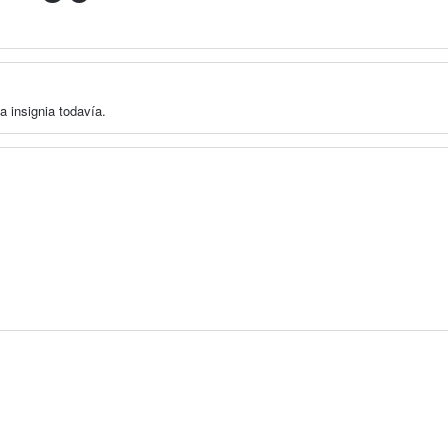
a insignia todavía.