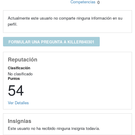
Competencias
0
Actualmente este usuario no comparte ninguna información en su
perfil.
FORMULAR UNA PREGUNTA A KILLER840301
Reputación
Clasificación
No clasificado
Puntos
54
Ver Detalles
Insignias
Este usuario no ha recibido ninguna insignia todavía.