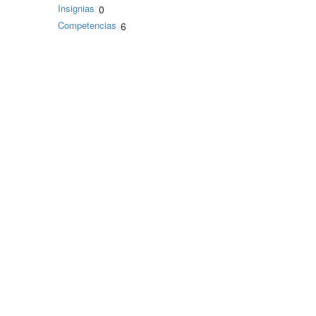
Insignias
0
Competencias
6