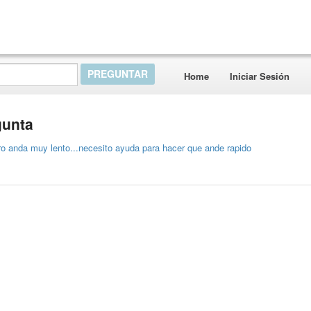
Home
Iniciar Sesión
gunta
o anda muy lento...necesito ayuda para hacer que ande rapido