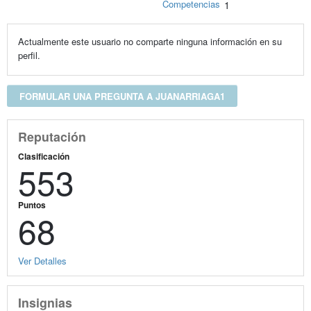
Competencias
1
Actualmente este usuario no comparte ninguna información en su
perfil.
FORMULAR UNA PREGUNTA A JUANARRIAGA1
Reputación
Clasificación
553
Puntos
68
Ver Detalles
Insignias