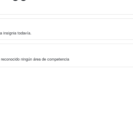
a insignia todavía.
a reconocido ningún área de competencia