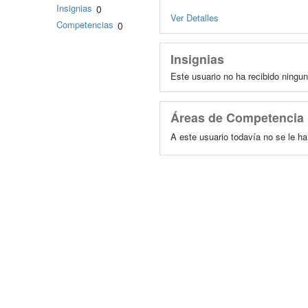
Insignias
0
Ver Detalles
Competencias
0
Insignias
Este usuario no ha recibido ningun
Áreas de Competencia
A este usuario todavía no se le h