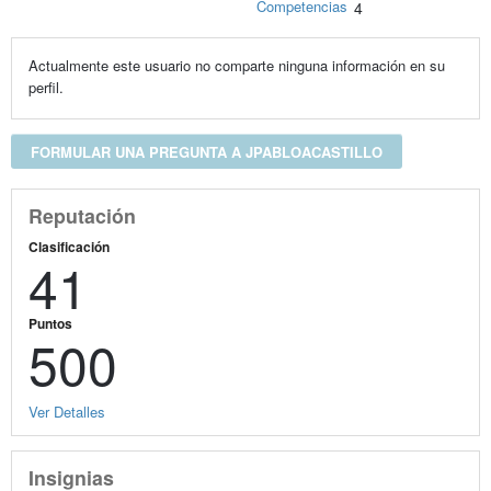
Competencias
4
Actualmente este usuario no comparte ninguna información en su
perfil.
FORMULAR UNA PREGUNTA A JPABLOACASTILLO
Reputación
Clasificación
41
Puntos
500
Ver Detalles
Insignias