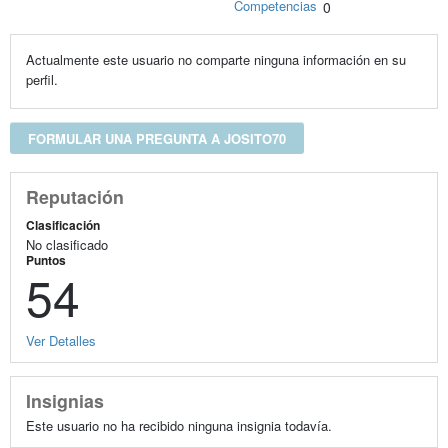
Competencias
0
Actualmente este usuario no comparte ninguna información en su
perfil.
FORMULAR UNA PREGUNTA A JOSITO70
Reputación
Clasificación
No clasificado
Puntos
54
Ver Detalles
Insignias
Este usuario no ha recibido ninguna insignia todavía.