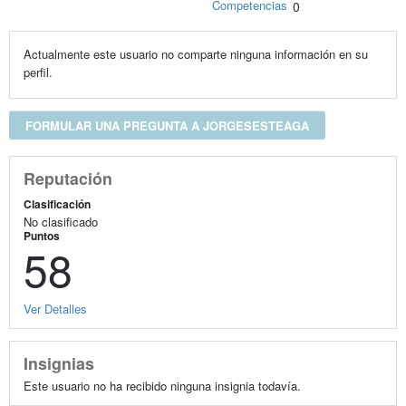
Competencias
0
Actualmente este usuario no comparte ninguna información en su
perfil.
FORMULAR UNA PREGUNTA A JORGESESTEAGA
Reputación
Clasificación
No clasificado
Puntos
58
Ver Detalles
Insignias
Este usuario no ha recibido ninguna insignia todavía.