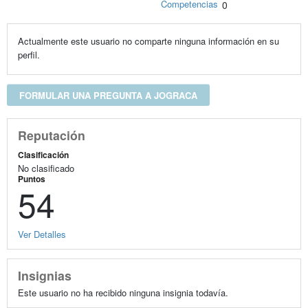
Competencias
0
Actualmente este usuario no comparte ninguna información en su
perfil.
FORMULAR UNA PREGUNTA A JOGRACA
Reputación
Clasificación
No clasificado
Puntos
54
Ver Detalles
Insignias
Este usuario no ha recibido ninguna insignia todavía.