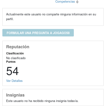
Competencias
0
Actualmente este usuario no comparte ninguna información en su
perfil.
FORMULAR UNA PREGUNTA A JOGAGO58
Reputación
Clasificación
No clasificado
Puntos
54
Ver Detalles
Insignias
Este usuario no ha recibido ninguna insignia todavía.