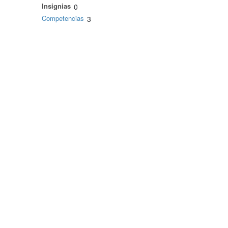
Insignias
0
Competencias
3