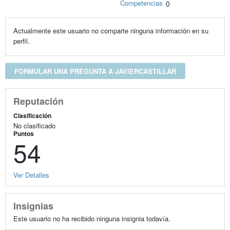
Competencias
0
Actualmente este usuario no comparte ninguna información en su
perfil.
FORMULAR UNA PREGUNTA A JAVIERCASTILLAR
Reputación
Clasificación
No clasificado
Puntos
54
Ver Detalles
Insignias
Este usuario no ha recibido ninguna insignia todavía.