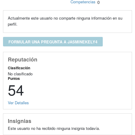
Competencias
0
Actualmente este usuario no comparte ninguna información en su
perfil.
FORMULAR UNA PREGUNTA A JASMINEKELY4
Reputación
Clasificación
No clasificado
Puntos
54
Ver Detalles
Insignias
Este usuario no ha recibido ninguna insignia todavía.