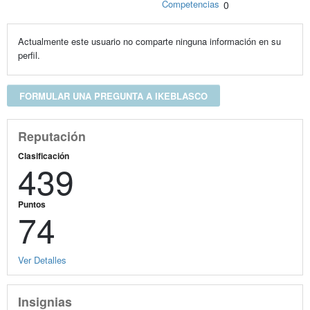
Competencias
0
Actualmente este usuario no comparte ninguna información en su
perfil.
FORMULAR UNA PREGUNTA A IKEBLASCO
Reputación
Clasificación
439
Puntos
74
Ver Detalles
Insignias