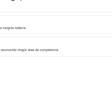
a insignia todavía.
a reconocido ningún área de competencia