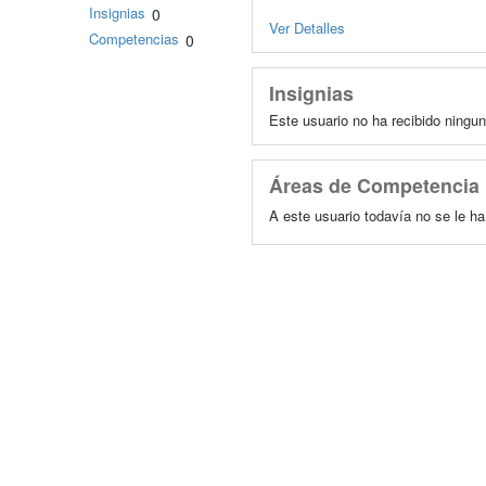
Insignias
0
Ver Detalles
Competencias
0
Insignias
Este usuario no ha recibido ningun
Áreas de Competencia
A este usuario todavía no se le h