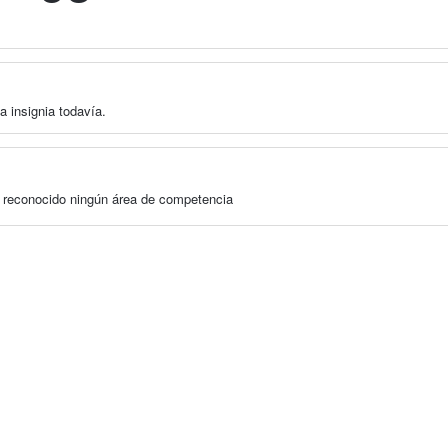
a insignia todavía.
a reconocido ningún área de competencia