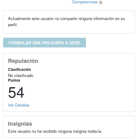
Competencias
0
Actualmente este usuario no comparte ninguna información en su
perfil.
FORMULAR UNA PREGUNTA A GERE
Reputación
Clasificación
No clasificado
Puntos
54
Ver Detalles
Insignias
Este usuario no ha recibido ninguna insignia todavía.