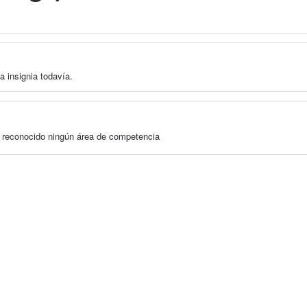
a insignia todavía.
a reconocido ningún área de competencia