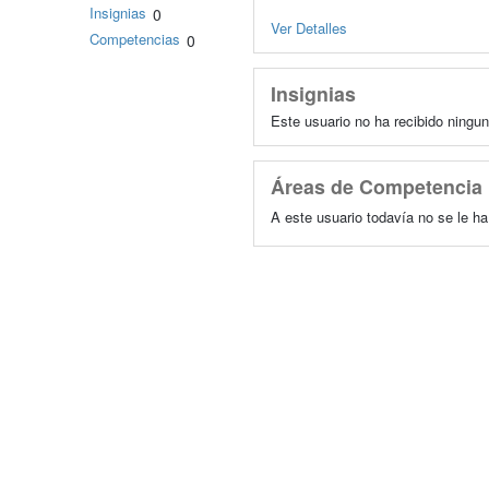
Insignias
0
Ver Detalles
Competencias
0
Insignias
Este usuario no ha recibido ningun
Áreas de Competencia
A este usuario todavía no se le h