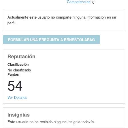
Competencias
0
Actualmente este usuario no comparte ninguna información en su
perfil.
FORMULAR UNA PREGUNTA A ERNESTOLARAG
Reputación
Clasificación
No clasificado
Puntos
54
Ver Detalles
Insignias
Este usuario no ha recibido ninguna insignia todavía.