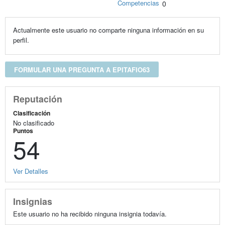
Competencias
0
Actualmente este usuario no comparte ninguna información en su
perfil.
FORMULAR UNA PREGUNTA A EPITAFIO63
Reputación
Clasificación
No clasificado
Puntos
54
Ver Detalles
Insignias
Este usuario no ha recibido ninguna insignia todavía.