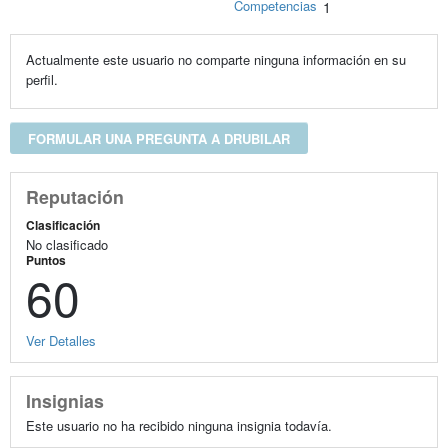
Competencias
1
Actualmente este usuario no comparte ninguna información en su
perfil.
FORMULAR UNA PREGUNTA A DRUBILAR
Reputación
Clasificación
No clasificado
Puntos
60
Ver Detalles
Insignias
Este usuario no ha recibido ninguna insignia todavía.