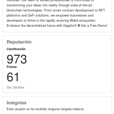
transforming your ideas into reality through state-of-the-art
blockchain technologies. From smart contract development to NFT
platforms and DeFi solutions, we empower businesses and
developers to thrive in the rapidly evolving Web3 ecosystem.
Embrace the decentralized future with Dappfort! 🌐 Get a Free Demo!
Reputación
Clasificación
973
Puntos
61
Ver Detalles
Insignias
Este usuario no ha recibido ninguna insignia todavía.