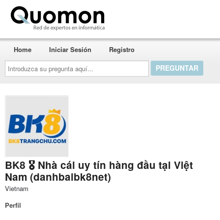
Quomon.es
Home
Iniciar Sesión
Registro
Introduzca
su
pregunta
aquí...
BK8 🎖️ Nhà cái uy tín hàng đầu tại Việt
Nam (danhbaibk8net)
Vietnam
Perfil