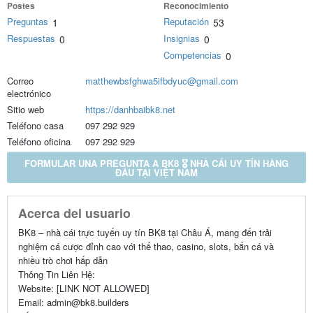
Postes
Reconocimiento
Preguntas
Reputación
1
53
Respuestas
Insignias
0
0
Competencias
0
Correo
matthewbsfghwa5ifbdyuc@gmail.com
electrónico
Sitio web
https://danhbaibk8.net
Teléfono casa
097 292 929
Teléfono oficina
097 292 929
FORMULAR UNA PREGUNTA A BK8 🎖️ NHÀ CÁI UY TÍN HÀNG
ĐẦU TẠI VIỆT NAM
Acerca del usuario
BK8 – nhà cái trực tuyến uy tín BK8 tại Châu Á, mang đến trải
nghiệm cá cược đỉnh cao với thể thao, casino, slots, bắn cá và
nhiều trò chơi hấp dẫn
Thông Tin Liên Hệ:
Website: [LINK NOT ALLOWED]
Email: admin@bk8.builders