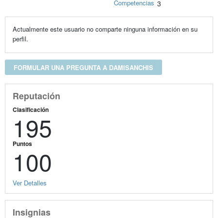
Competencias
3
Actualmente este usuario no comparte ninguna información en su
perfil.
FORMULAR UNA PREGUNTA A DAMISANCHIS
Reputación
Clasificación
195
Puntos
100
Ver Detalles
Insignias