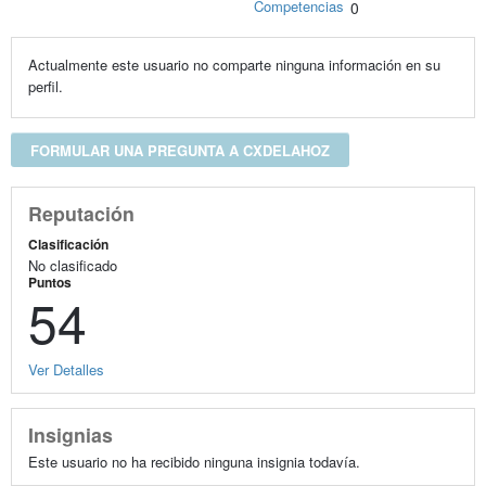
Competencias
0
Actualmente este usuario no comparte ninguna información en su
perfil.
FORMULAR UNA PREGUNTA A CXDELAHOZ
Reputación
Clasificación
No clasificado
Puntos
54
Ver Detalles
Insignias
Este usuario no ha recibido ninguna insignia todavía.