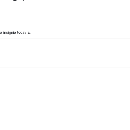
a insignia todavía.