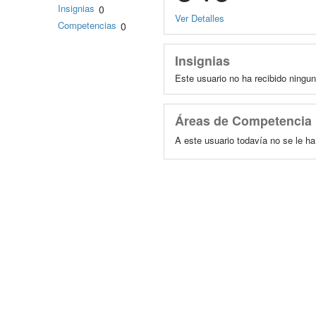
Insignias
0
Ver Detalles
Competencias
0
Insignias
Este usuario no ha recibido ningun
Áreas de Competencia
A este usuario todavía no se le h