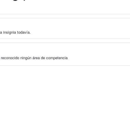
a insignia todavía.
a reconocido ningún área de competencia