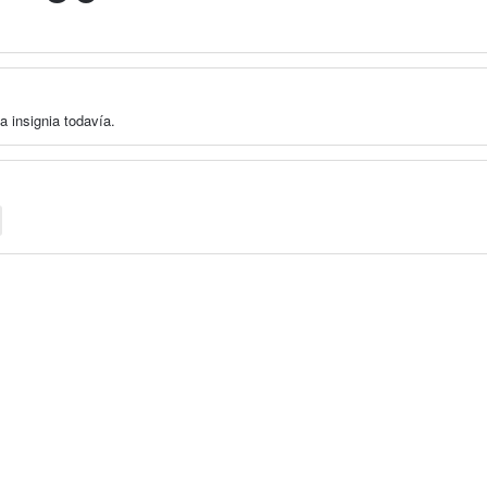
a insignia todavía.