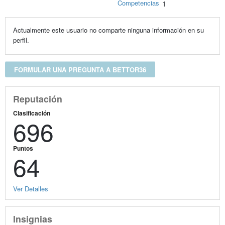
Competencias
1
Actualmente este usuario no comparte ninguna información en su
perfil.
FORMULAR UNA PREGUNTA A BETTOR36
Reputación
Clasificación
696
Puntos
64
Ver Detalles
Insignias