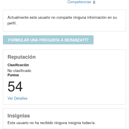
Competencias
0
Actualmente este usuario no comparte ninguna información en su
perfil.
FORMULAR UNA PREGUNTA A BERANZA777
Reputación
Clasificación
No clasificado
Puntos
54
Ver Detalles
Insignias
Este usuario no ha recibido ninguna insignia todavía.