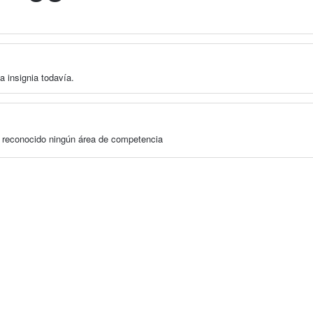
a insignia todavía.
a reconocido ningún área de competencia