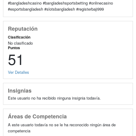
#bangladeshcasino #bangladeshsportsbetting #onlinecasino
#esportsbangladesh #slotsbangladesh #registerbaji999
Reputación
Clasificación
No clasificado
Puntos
51
Ver Detalles
Insignias
Este usuario no ha recibido ninguna insignia todavía.
Áreas de Competencia
A este usuario todavía no se le ha reconocido ningún área de
competencia