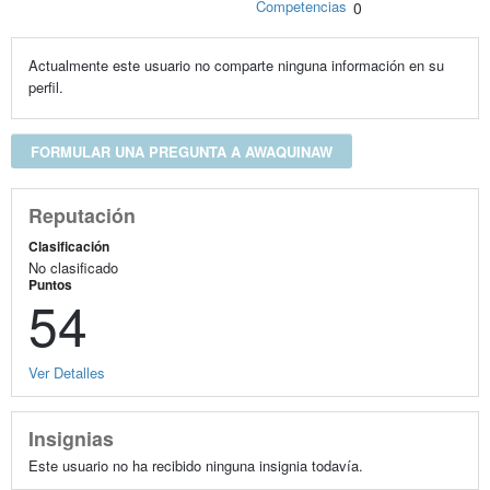
Competencias
0
Actualmente este usuario no comparte ninguna información en su
perfil.
FORMULAR UNA PREGUNTA A AWAQUINAW
Reputación
Clasificación
No clasificado
Puntos
54
Ver Detalles
Insignias
Este usuario no ha recibido ninguna insignia todavía.