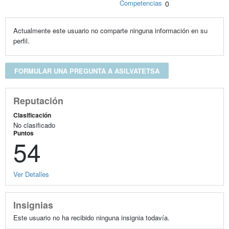
Competencias
0
Actualmente este usuario no comparte ninguna información en su
perfil.
FORMULAR UNA PREGUNTA A ASILVATETSA
Reputación
Clasificación
No clasificado
Puntos
54
Ver Detalles
Insignias
Este usuario no ha recibido ninguna insignia todavía.