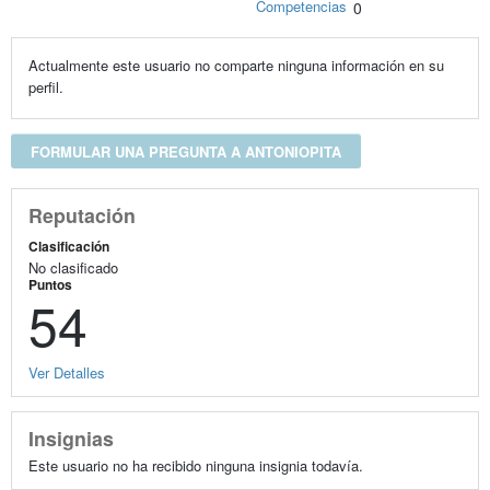
Competencias
0
Actualmente este usuario no comparte ninguna información en su
perfil.
FORMULAR UNA PREGUNTA A ANTONIOPITA
Reputación
Clasificación
No clasificado
Puntos
54
Ver Detalles
Insignias
Este usuario no ha recibido ninguna insignia todavía.