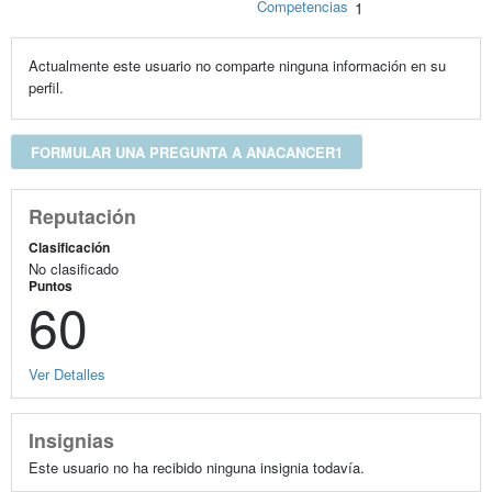
Competencias
1
Actualmente este usuario no comparte ninguna información en su
perfil.
FORMULAR UNA PREGUNTA A ANACANCER1
Reputación
Clasificación
No clasificado
Puntos
60
Ver Detalles
Insignias
Este usuario no ha recibido ninguna insignia todavía.