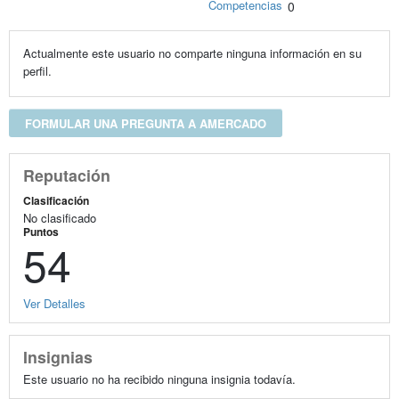
Competencias
0
Actualmente este usuario no comparte ninguna información en su
perfil.
FORMULAR UNA PREGUNTA A AMERCADO
Reputación
Clasificación
No clasificado
Puntos
54
Ver Detalles
Insignias
Este usuario no ha recibido ninguna insignia todavía.