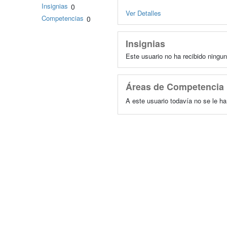
Insignias
0
Ver Detalles
Competencias
0
Insignias
Este usuario no ha recibido ningun
Áreas de Competencia
A este usuario todavía no se le h