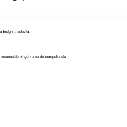
a insignia todavía.
a reconocido ningún área de competencia