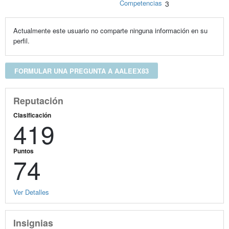
Competencias
3
Actualmente este usuario no comparte ninguna información en su
perfil.
FORMULAR UNA PREGUNTA A AALEEX83
Reputación
Clasificación
419
Puntos
74
Ver Detalles
Insignias