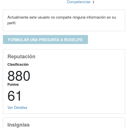
Competencias
1
Actualmente este usuario no comparte ninguna información en su
perfil.
FORMULAR UNA PREGUNTA A ROSELIFE
Reputación
Clasificación
880
Puntos
61
Ver Detalles
Insignias