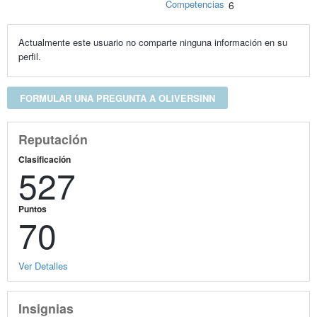
Competencias
6
Actualmente este usuario no comparte ninguna información en su
perfil.
FORMULAR UNA PREGUNTA A OLIVERSINN
Reputación
Clasificación
527
Puntos
70
Ver Detalles
Insignias