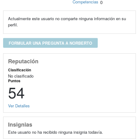
Competencias
0
Actualmente este usuario no comparte ninguna información en su
perfil.
FORMULAR UNA PREGUNTA A NORBERTO
Reputación
Clasificación
No clasificado
Puntos
54
Ver Detalles
Insignias
Este usuario no ha recibido ninguna insignia todavía.