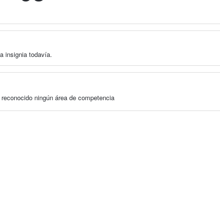
a insignia todavía.
a reconocido ningún área de competencia