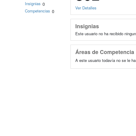
Insignias
0
Ver Detalles
Competencias
0
Insignias
Este usuario no ha recibido ningun
Áreas de Competencia
A este usuario todavía no se le h