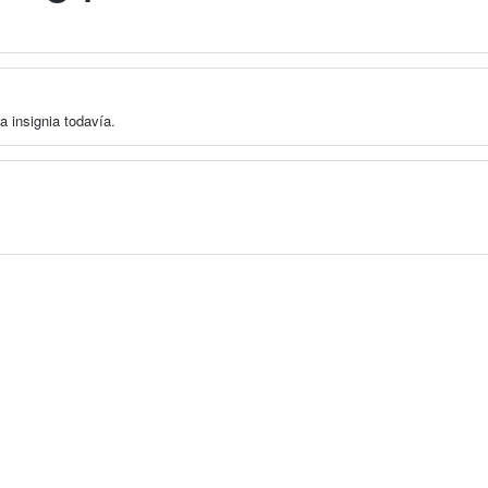
a insignia todavía.