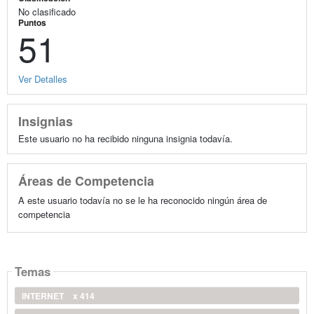
No clasificado
Puntos
51
Ver Detalles
Insignias
Este usuario no ha recibido ninguna insignia todavía.
Áreas de Competencia
A este usuario todavía no se le ha reconocido ningún área de
competencia
Temas
INTERNET
x 414