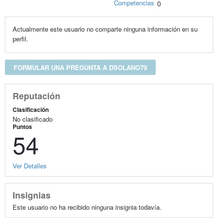
Competencias
0
Actualmente este usuario no comparte ninguna información en su
perfil.
FORMULAR UNA PREGUNTA A DSOLANO79
Reputación
Clasificación
No clasificado
Puntos
54
Ver Detalles
Insignias
Este usuario no ha recibido ninguna insignia todavía.