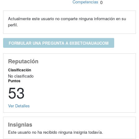
Competencias
0
Actualmente este usuario no comparte ninguna información en su
perfil.
FORMULAR UNA PREGUNTA A 8XBETCHAUAUCOM
Reputación
Clasificación
No clasificado
Puntos
53
Ver Detalles
Insignias
Este usuario no ha recibido ninguna insignia todavía.